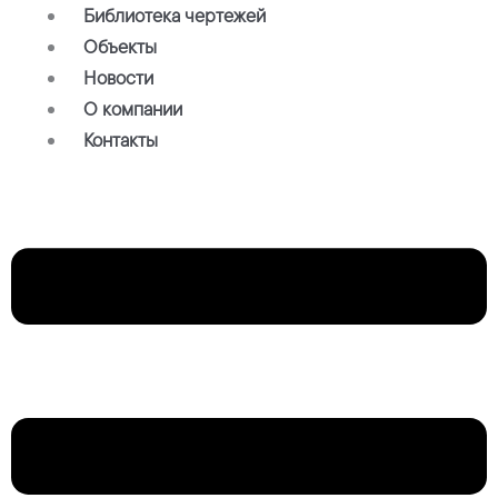
Библиотека чертежей
Объекты
Новости
О компании
Контакты