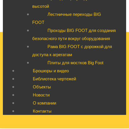
высотой
Лестничные переходы BIG
FOOT
Проходы BIG FOOT для создания
безопасного пути вокруг оборудования
Рама BIG FOOT с дорожкой для
доступа к агрегатам
Плиты для мостков Big Foot
Брошюры и видео
Библиотека чертежей
Объекты
Новости
О компании
Контакты