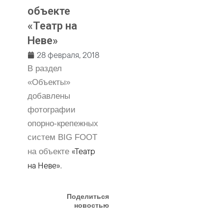
объекте
«Театр на
Неве»
28 февраля, 2018
В раздел
«Объекты»
добавлены
фотографии
опорно-крепежных
систем BIG FOOT
«Театр
на объекте
на Неве»
.
Поделиться
новостью