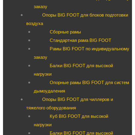
заказу
Опоры BIG FOOT для блоков подготовки
воздуха
Сборные рамы
Стандартная рама BIG FOOT
Рамы BIG FOOT по индивидуальному
заказу
Балки BIG FOOT для высокой
нагрузки
Опорные рамы BIG FOOT для систем
дымоудаления
Опоры BIG FOOT для чиллеров и
тяжелого оборудования
Куб BIG FOOT для высокой
нагрузки
Балки BIG FOOT для высокой