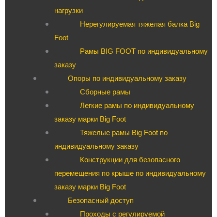
нагрузки
Нерегулируемая тяжелая балка Big
Foot
Рамы BIG FOOT по индивидуальному
заказу
Опоры по индивидуальному заказу
Сборные рамы
Легкие рамы по индивидуальному
заказу марки Big Foot
Тяжелые рамы Big Foot по
индивидуальному заказу
Конструкции для безопасного
перемещения по крыше по индивидуальному
заказу марки Big Foot
Безопасный доступ
Проходы с регулируемой