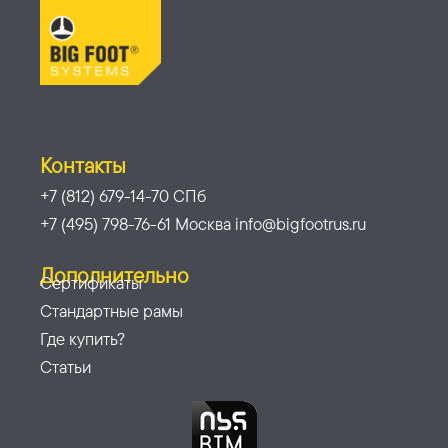
Контакты
+7 (812) 679-14-70 СПб
+7 (495) 798-76-61 Москва info@bigfootrus.ru
Дополнительно
Сертификаты
Стандартные рамы
Где купить?
Статьи