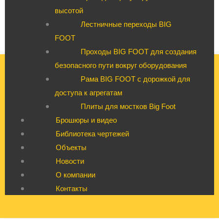
высотой
Лестничные переходы BIG
FOOT
Проходы BIG FOOT для создания
безопасного пути вокруг оборудования
Рама BIG FOOT с дорожкой для
доступа к агрегатам
Плиты для мостков Big Foot
Брошюры и видео
Библиотека чертежей
Объекты
Новости
О компании
Контакты