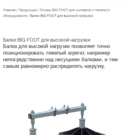
Главная
/
Продукция
/
Опоры BIG FOOT для чиллеров и тяжелого
оборудования
/
Балки BIG FOOT для высокой нагрузки
Балки BIG FOOT для высокой нагрузки
Балка для высокой нагрузки позволяет точно
позиционировать тяжелый агрегат, например
непосредственно над несущими балками, и тем
самым равномерно распределять нагрузку.