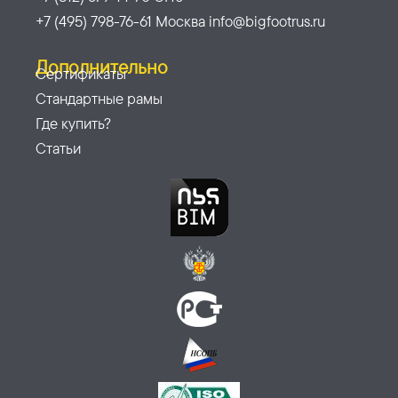
+7 (495) 798-76-61 Москва info@bigfootrus.ru
Дополнительно
Сертификаты
Стандартные рамы
Где купить?
Статьи