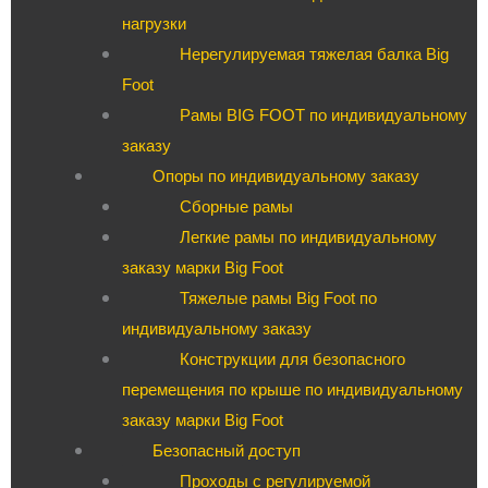
нагрузки
Нерегулируемая тяжелая балка Big
Foot
Рамы BIG FOOT по индивидуальному
заказу
Опоры по индивидуальному заказу
Сборные рамы
Легкие рамы по индивидуальному
заказу марки Big Foot
Тяжелые рамы Big Foot по
индивидуальному заказу
Конструкции для безопасного
перемещения по крыше по индивидуальному
заказу марки Big Foot
Безопасный доступ
Проходы с регулируемой