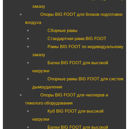
заказу
Опоры BIG FOOT для блоков подготовки
воздуха
Сборные рамы
Стандартная рама BIG FOOT
Рамы BIG FOOT по индивидуальному
заказу
Балки BIG FOOT для высокой
нагрузки
Опорные рамы BIG FOOT для систем
дымоудаления
Опоры BIG FOOT для чиллеров и
тяжелого оборудования
Куб BIG FOOT для высокой
нагрузки
Балки BIG FOOT для высокой