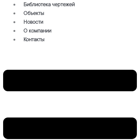
Библиотека чертежей
Объекты
Новости
О компании
Контакты