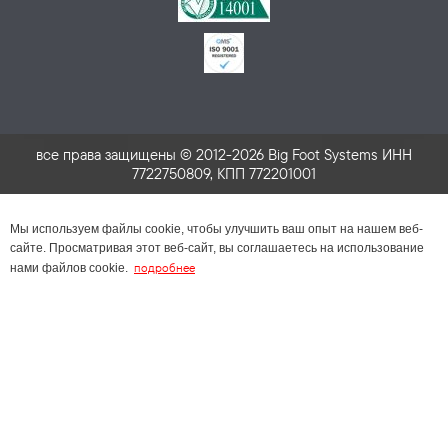
все права защищены © 2012-2026 Big Foot Systems ИНН
7722750809, КПП 772201001
Мы используем файлы cookie, чтобы улучшить ваш опыт на нашем веб-
сайте. Просматривая этот веб-сайт, вы соглашаетесь на использование
подробнее
нами файлов cookie.