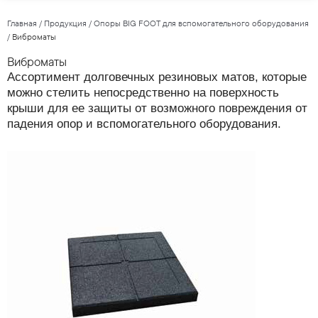
Главная
/
Продукция
/
Опоры BIG FOOT для вспомогательного оборудования
/
Виброматы
Виброматы
Ассортимент долговечных резиновых матов, которые
можно стелить непосредственно на поверхность
крыши для ее защиты от возможного повреждения от
падения опор и вспомогательного оборудования.