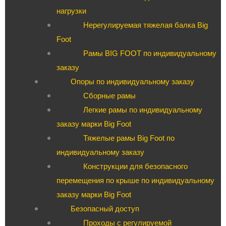
нагрузки
Нерегулируемая тяжелая балка Big
Foot
Рамы BIG FOOT по индивидуальному
заказу
Опоры по индивидуальному заказу
Сборные рамы
Легкие рамы по индивидуальному
заказу марки Big Foot
Тяжелые рамы Big Foot по
индивидуальному заказу
Конструкции для безопасного
перемещения по крыше по индивидуальному
заказу марки Big Foot
Безопасный доступ
Проходы с регулируемой