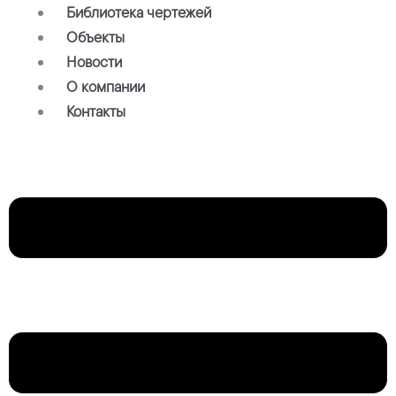
Библиотека чертежей
Объекты
Новости
О компании
Контакты