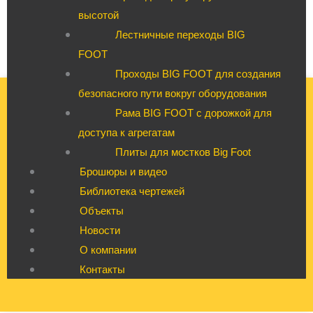
высотой
Лестничные переходы BIG
FOOT
Проходы BIG FOOT для создания
безопасного пути вокруг оборудования
Рама BIG FOOT с дорожкой для
доступа к агрегатам
Плиты для мостков Big Foot
Брошюры и видео
Библиотека чертежей
Объекты
Новости
О компании
Контакты