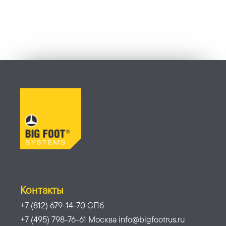
Контакты
+7 (812) 679-14-70 СПб
+7 (495) 798-76-61 Москва info@bigfootrus.ru