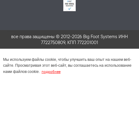
все права защищены © 2012-2026 Big Foot Systems ИНН
7722750809, КПП 772201001
Мы используем файлы cookie, чтобы улучшить ваш опыт на нашем веб-
сайте. Просматривая этот веб-сайт, вы соглашаетесь на использование
подробнее
нами файлов cookie.