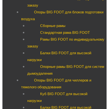
заказу
Опоры BIG FOOT для блоков подготовки
воздуха
Сборные рамы
Стандартная рама BIG FOOT
Рамы BIG FOOT по индивидуальному
заказу
Балки BIG FOOT для высокой
нагрузки
Опорные рамы BIG FOOT для систем
дымоудаления
Опоры BIG FOOT для чиллеров и
тяжелого оборудования
Куб BIG FOOT для высокой
нагрузки
Балки BIG FOOT для высокой