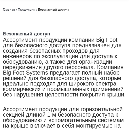
Главная
/
Продукция
/
Безопасный доступ
Безопасный доступ
Ассортимент продукции компании Big Foot
для безопасного доступа предназначен для
создания безопасных проходов для
инженеров по эксплуатации для доступа к
оборудованию, а также для организации
передвижения другого персонала. Компания
Big Foot Systems предлагает полный набор
решений для безопасного доступа, которые
идеально подходят для широкого спектра
коммерческих и промышленных применений
без нарушения целостности покрытия крыши.
Ассортимент продукции для горизонтальной
секцией длиной 1 м безопасного доступа к
оборудованию и вспомогательным системам
на крыше включает в себя монтируемые на