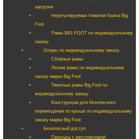
нагрузки
Нерегулируемая тяжелая балка Big
Foot
Рамы BIG FOOT по индивидуальному
заказу
Опоры по индивидуальному заказу
Сборные рамы
Легкие рамы по индивидуальному
заказу марки Big Foot
Тяжелые рамы Big Foot по
индивидуальному заказу
Конструкции для безопасного
перемещения по крыше по индивидуальному
заказу марки Big Foot
Безопасный доступ
Проходы с регулируемой