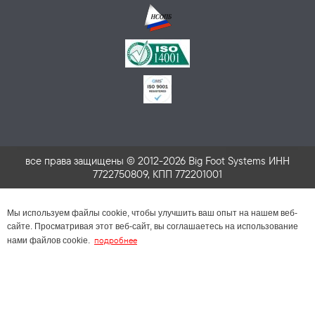
все права защищены © 2012-2026 Big Foot Systems ИНН
7722750809, КПП 772201001
Мы используем файлы cookie, чтобы улучшить ваш опыт на нашем веб-
сайте. Просматривая этот веб-сайт, вы соглашаетесь на использование
подробнее
нами файлов cookie.