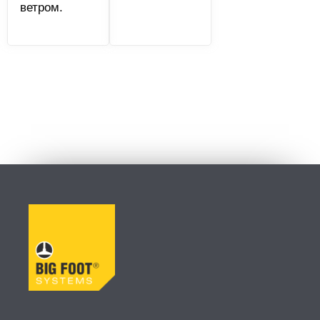
ветром.