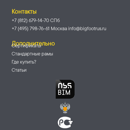
Контакты
+7 (812) 679-14-70 СПб
+7 (495) 798-76-61 Москва info@bigfootrus.ru
Дополнительно
Сертификаты
Стандартные рамы
Где купить?
Статьи