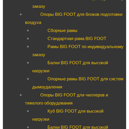
заказу
Опоры BIG FOOT для блоков подготовки
воздуха
Сборные рамы
Стандартная рама BIG FOOT
Рамы BIG FOOT по индивидуальному
заказу
Балки BIG FOOT для высокой
нагрузки
Опорные рамы BIG FOOT для систем
дымоудаления
Опоры BIG FOOT для чиллеров и
тяжелого оборудования
Куб BIG FOOT для высокой
нагрузки
Балки BIG FOOT для высокой