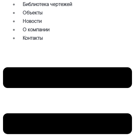
Библиотека чертежей
Объекты
Новости
О компании
Контакты