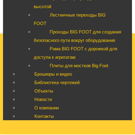
высотой
Лестничные переходы BIG
FOOT
Проходы BIG FOOT для создания
безопасного пути вокруг оборудования
Рама BIG FOOT с дорожкой для
доступа к агрегатам
Плиты для мостков Big Foot
Брошюры и видео
Библиотека чертежей
Объекты
Новости
О компании
Контакты