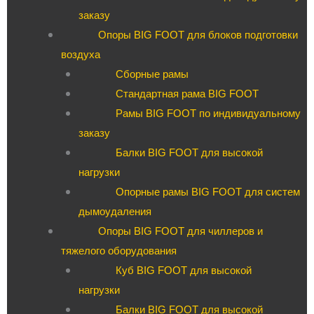
заказу
Опоры BIG FOOT для блоков подготовки
воздуха
Сборные рамы
Стандартная рама BIG FOOT
Рамы BIG FOOT по индивидуальному
заказу
Балки BIG FOOT для высокой
нагрузки
Опорные рамы BIG FOOT для систем
дымоудаления
Опоры BIG FOOT для чиллеров и
тяжелого оборудования
Куб BIG FOOT для высокой
нагрузки
Балки BIG FOOT для высокой