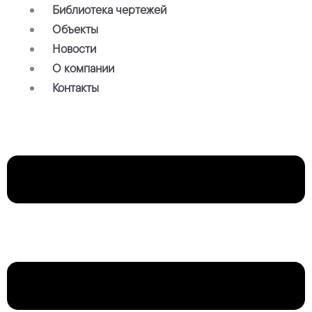
Библиотека чертежей
Объекты
Новости
О компании
Контакты