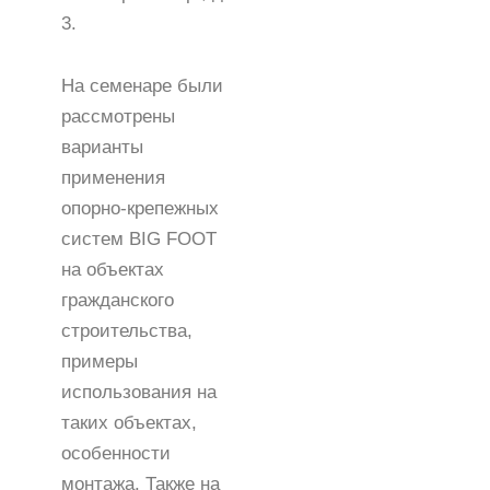
3.
На семенаре были
рассмотрены
варианты
применения
опорно-крепежных
систем BIG FOOT
на объектах
гражданского
строительства,
примеры
использования на
таких объектах,
особенности
монтажа. Также на