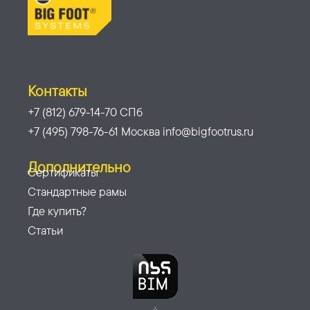
Контакты
+7 (812) 679-14-70 СПб
+7 (495) 798-76-61 Москва info@bigfootrus.ru
Дополнительно
Сертификаты
Стандартные рамы
Где купить?
Статьи