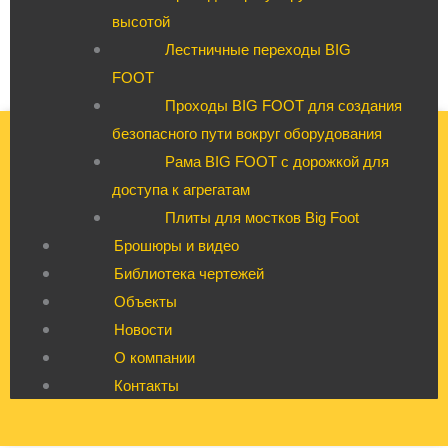
высотой
Лестничные переходы BIG
FOOT
Проходы BIG FOOT для создания
безопасного пути вокруг оборудования
Рама BIG FOOT с дорожкой для
доступа к агрегатам
Плиты для мостков Big Foot
Брошюры и видео
Библиотека чертежей
Объекты
Новости
О компании
Контакты