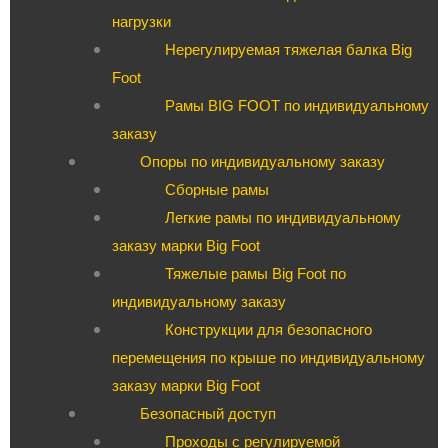
нагрузки
Нерегулируемая тяжелая балка Big
Foot
Рамы BIG FOOT по индивидуальному
заказу
Опоры по индивидуальному заказу
Сборные рамы
Легкие рамы по индивидуальному
заказу марки Big Foot
Тяжелые рамы Big Foot по
индивидуальному заказу
Конструкции для безопасного
перемещения по крыше по индивидуальному
заказу марки Big Foot
Безопасный доступ
Проходы с регулируемой