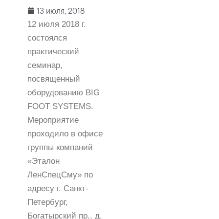
13 июля, 2018
12 июля 2018 г.
состоялся
практический
семинар,
посвященный
оборудованию BIG
FOOT SYSTEMS.
Мероприятие
проходило в офисе
группы компаний
«Эталон
ЛенСпецСму» по
адресу г. Санкт-
Петербург,
Богатырский пр., д.