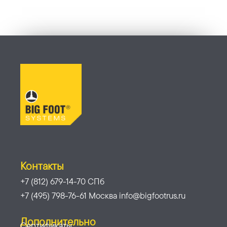
Контакты
+7 (812) 679-14-70 СПб
+7 (495) 798-76-61 Москва info@bigfootrus.ru
Дополнительно
Сертификаты