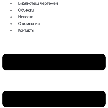
Библиотека чертежей
Объекты
Новости
О компании
Контакты