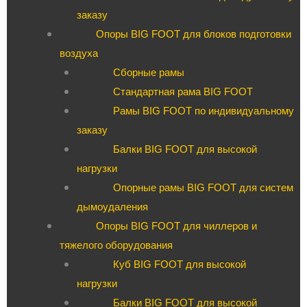
заказу
Опоры BIG FOOT для блоков подготовки
воздуха
Сборные рамы
Стандартная рама BIG FOOT
Рамы BIG FOOT по индивидуальному
заказу
Балки BIG FOOT для высокой
нагрузки
Опорные рамы BIG FOOT для систем
дымоудаления
Опоры BIG FOOT для чиллеров и
тяжелого оборудования
Куб BIG FOOT для высокой
нагрузки
Балки BIG FOOT для высокой