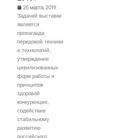
25 марта, 2019
Задачей выставки
является
пропаганда
передовой техники
и технологий,
утверждение
цивилизованных
форм работы и
принципов
здоровой
конкуренции,
содействие
стабильному
развитию
российского