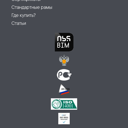
Стандартные рамы
Где купить?
Статьи