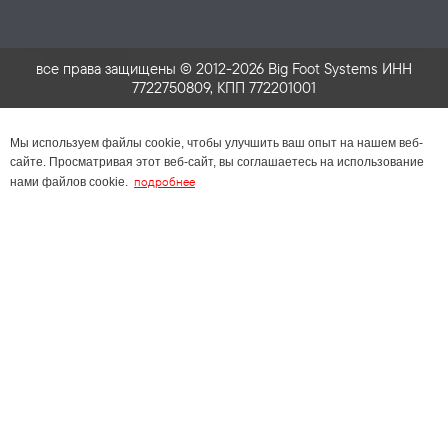
все права защищены © 2012-2026 Big Foot Systems ИНН
7722750809, КПП 772201001
Мы используем файлы cookie, чтобы улучшить ваш опыт на нашем веб-
сайте. Просматривая этот веб-сайт, вы соглашаетесь на использование
подробнее
нами файлов cookie.