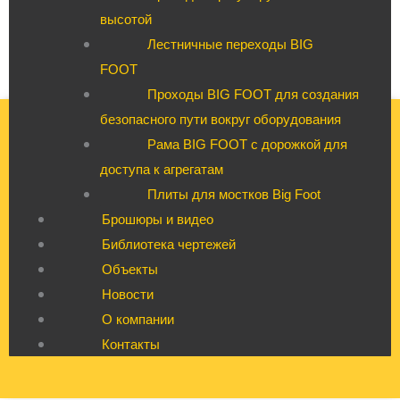
высотой
Лестничные переходы BIG
FOOT
Проходы BIG FOOT для создания
безопасного пути вокруг оборудования
Рама BIG FOOT с дорожкой для
доступа к агрегатам
Плиты для мостков Big Foot
Брошюры и видео
Библиотека чертежей
Объекты
Новости
О компании
Контакты