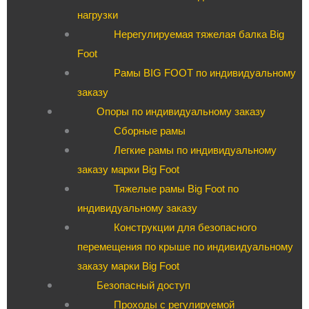
нагрузки
Нерегулируемая тяжелая балка Big
Foot
Рамы BIG FOOT по индивидуальному
заказу
Опоры по индивидуальному заказу
Сборные рамы
Легкие рамы по индивидуальному
заказу марки Big Foot
Тяжелые рамы Big Foot по
индивидуальному заказу
Конструкции для безопасного
перемещения по крыше по индивидуальному
заказу марки Big Foot
Безопасный доступ
Проходы с регулируемой