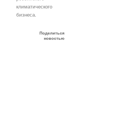
климатического
бизнеса.
Поделиться
новостью