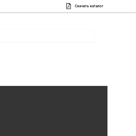
Скачать каталог