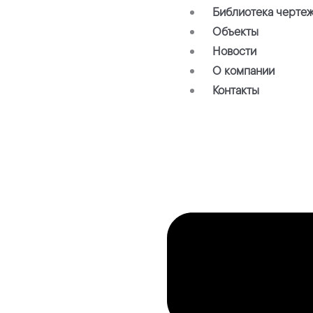
Библиотека черте
Объекты
Новости
О компании
Контакты