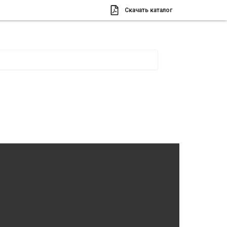
Скачать каталог