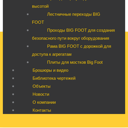
высотой
Лестничные переходы BIG
FOOT
Проходы BIG FOOT для создания
безопасного пути вокруг оборудования
Рама BIG FOOT с дорожкой для
доступа к агрегатам
Плиты для мостков Big Foot
Брошюры и видео
Библиотека чертежей
Объекты
Новости
О компании
Контакты