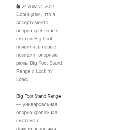
24 января, 2017
Сообщаем, что в
ассортименте
опорно-крепежных
систем Big Foot
появились новые
позиции: опорные
рамы Big Foot Stand
Range и Lock ‘n’
Load.
Big Foot Stand Range
— универсальная
опорно-крепежная
система с
фиксированными