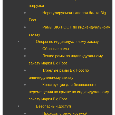
нагрузки
Нерегулируемая тяжелая балка Big
Foot
Рамы BIG FOOT по индивидуальному
заказу
Опоры по индивидуальному заказу
Сборные рамы
Легкие рамы по индивидуальному
заказу марки Big Foot
Тяжелые рамы Big Foot по
индивидуальному заказу
Конструкции для безопасного
перемещения по крыше по индивидуальному
заказу марки Big Foot
Безопасный доступ
Проходы с регулируемой