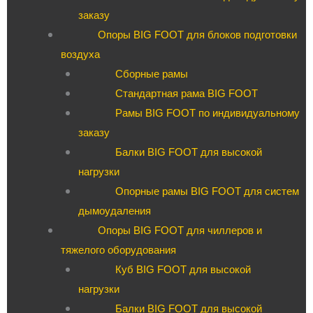
заказу
Опоры BIG FOOT для блоков подготовки
воздуха
Сборные рамы
Стандартная рама BIG FOOT
Рамы BIG FOOT по индивидуальному
заказу
Балки BIG FOOT для высокой
нагрузки
Опорные рамы BIG FOOT для систем
дымоудаления
Опоры BIG FOOT для чиллеров и
тяжелого оборудования
Куб BIG FOOT для высокой
нагрузки
Балки BIG FOOT для высокой