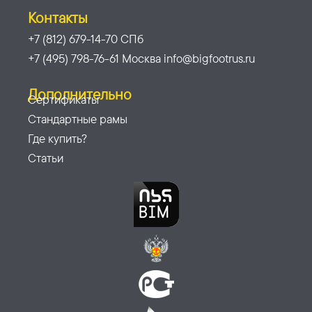
Контакты
+7 (812) 679-14-70 СПб
+7 (495) 798-76-61 Москва info@bigfootrus.ru
Дополнительно
Сертификаты
Стандартные рамы
Где купить?
Статьи