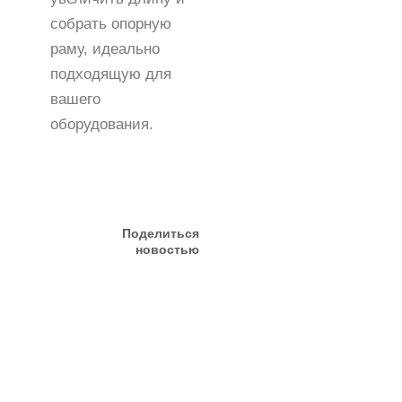
собрать опорную
раму, идеально
подходящую для
вашего
оборудования.
Поделиться
новостью