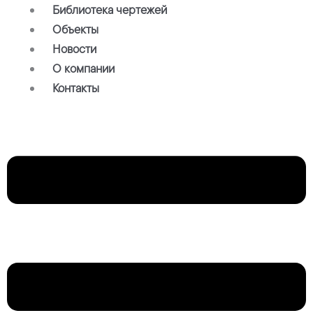
Библиотека чертежей
Объекты
Новости
О компании
Контакты