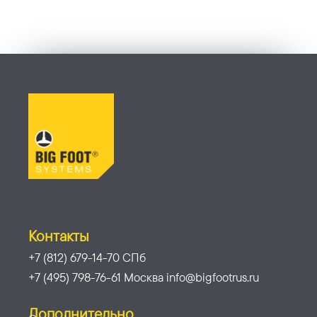
Контакты
+7 (812) 679-14-70 СПб
+7 (495) 798-76-61 Москва info@bigfootrus.ru
Дополнительно