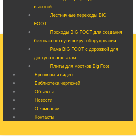
высотой
Лестничные переходы BIG
FOOT
Проходы BIG FOOT для создания
безопасного пути вокруг оборудования
Рама BIG FOOT с дорожкой для
доступа к агрегатам
Плиты для мостков Big Foot
Брошюры и видео
Библиотека чертежей
Объекты
Новости
О компании
Контакты