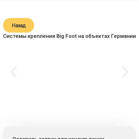
Назад
Cистемы крепления Big Foot на объектах Германии