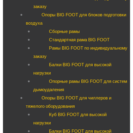
заказу
Опоры BIG FOOT для блоков подготовки
воздуха
Сборные рамы
Стандартная рама BIG FOOT
Рамы BIG FOOT по индивидуальному
заказу
Балки BIG FOOT для высокой
нагрузки
Опорные рамы BIG FOOT для систем
дымоудаления
Опоры BIG FOOT для чиллеров и
тяжелого оборудования
Куб BIG FOOT для высокой
нагрузки
Балки BIG FOOT для высокой