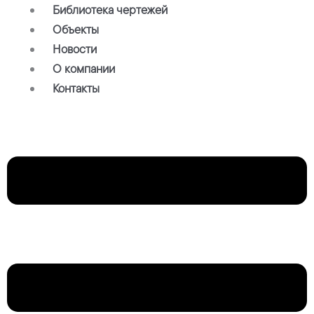
Библиотека чертежей
Объекты
Новости
О компании
Контакты