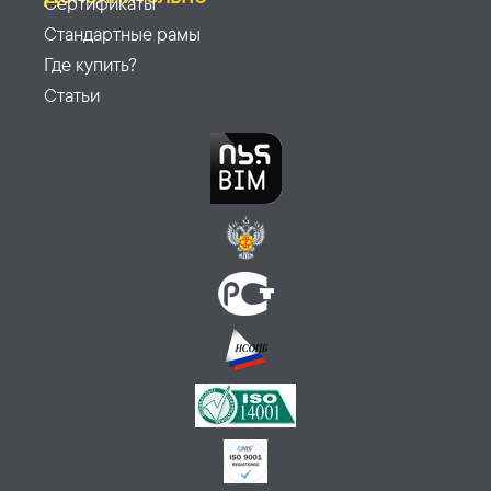
Сертификаты
Стандартные рамы
Где купить?
Статьи