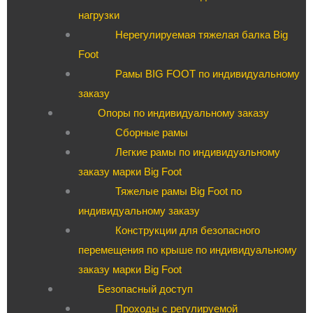
нагрузки
Нерегулируемая тяжелая балка Big
Foot
Рамы BIG FOOT по индивидуальному
заказу
Опоры по индивидуальному заказу
Сборные рамы
Легкие рамы по индивидуальному
заказу марки Big Foot
Тяжелые рамы Big Foot по
индивидуальному заказу
Конструкции для безопасного
перемещения по крыше по индивидуальному
заказу марки Big Foot
Безопасный доступ
Проходы с регулируемой