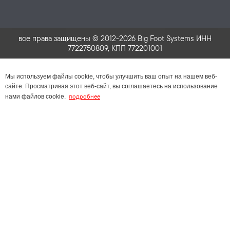
все права защищены © 2012-2026 Big Foot Systems ИНН
7722750809, КПП 772201001
Мы используем файлы cookie, чтобы улучшить ваш опыт на нашем веб-
сайте. Просматривая этот веб-сайт, вы соглашаетесь на использование
подробнее
нами файлов cookie.