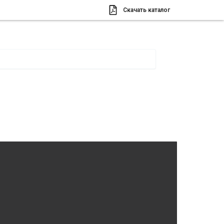
Скачать каталог