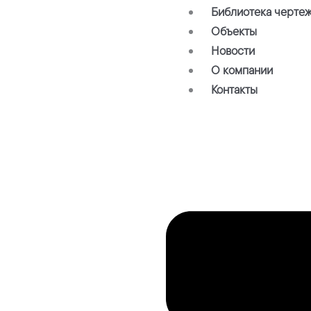
Библиотека черте
Объекты
Новости
О компании
Контакты