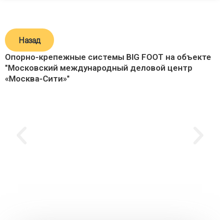
Назад
Опорно-крепежные системы BIG FOOT на объекте
"Московский международный деловой центр
«Москва-Сити»"