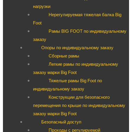
нагрузки
Нерегулируемая тяжелая балка Big
Foot
Рамы BIG FOOT по индивидуальному
заказу
Опоры по индивидуальному заказу
Сборные рамы
Легкие рамы по индивидуальному
заказу марки Big Foot
Тяжелые рамы Big Foot по
индивидуальному заказу
Конструкции для безопасного
перемещения по крыше по индивидуальному
заказу марки Big Foot
Безопасный доступ
Проходы с регулируемой