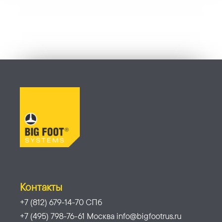
Контакты
+7 (812) 679-14-70 СПб
+7 (495) 798-76-61 Москва info@bigfootrus.ru