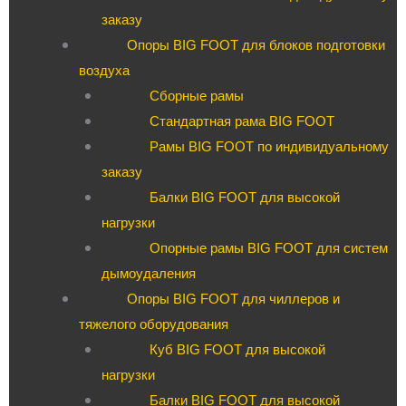
заказу
Опоры BIG FOOT для блоков подготовки
воздуха
Сборные рамы
Стандартная рама BIG FOOT
Рамы BIG FOOT по индивидуальному
заказу
Балки BIG FOOT для высокой
нагрузки
Опорные рамы BIG FOOT для систем
дымоудаления
Опоры BIG FOOT для чиллеров и
тяжелого оборудования
Куб BIG FOOT для высокой
нагрузки
Балки BIG FOOT для высокой