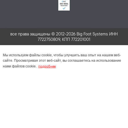
все права защищены © 2012-2026 Big Foot Systems ИНН
7722750809, КПП 772201001
Мы используем файлы cookie, чтобы улучшить ваш опыт на нашем веб-
сайте. Просматривая этот веб-сайт, вы соглашаетесь на использование
подробнее
нами файлов cookie.