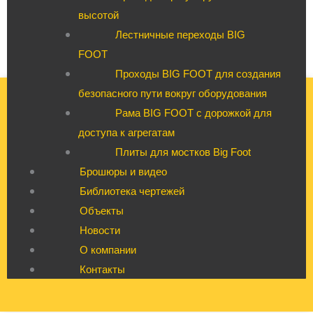
высотой
Лестничные переходы BIG
FOOT
Проходы BIG FOOT для создания
безопасного пути вокруг оборудования
Рама BIG FOOT с дорожкой для
доступа к агрегатам
Плиты для мостков Big Foot
Брошюры и видео
Библиотека чертежей
Объекты
Новости
О компании
Контакты