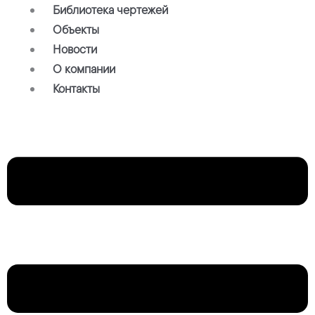
Библиотека чертежей
Объекты
Новости
О компании
Контакты