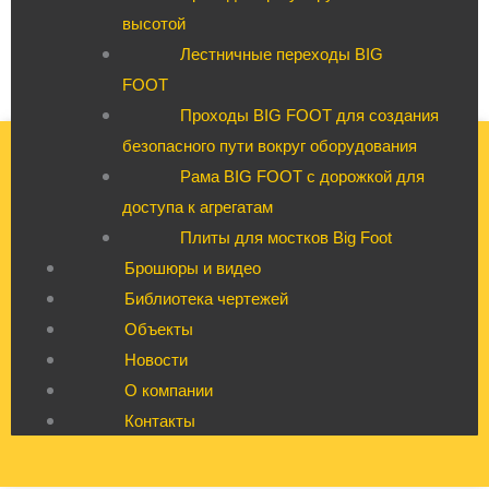
высотой
Лестничные переходы BIG
FOOT
Проходы BIG FOOT для создания
безопасного пути вокруг оборудования
Рама BIG FOOT с дорожкой для
доступа к агрегатам
Плиты для мостков Big Foot
Брошюры и видео
Библиотека чертежей
Объекты
Новости
О компании
Контакты