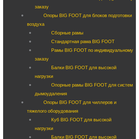
заказу
Опоры BIG FOOT для блоков подготовки
воздуха
Сборные рамы
Стандартная рама BIG FOOT
Рамы BIG FOOT по индивидуальному
заказу
Балки BIG FOOT для высокой
нагрузки
Опорные рамы BIG FOOT для систем
дымоудаления
Опоры BIG FOOT для чиллеров и
тяжелого оборудования
Куб BIG FOOT для высокой
нагрузки
Балки BIG FOOT для высокой