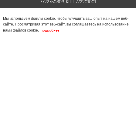
7722750809, КПП 772201001
Мы используем файлы cookie, чтобы улучшить ваш опыт на нашем веб-
сайте. Просматривая этот веб-сайт, вы соглашаетесь на использование
подробнее
нами файлов cookie.