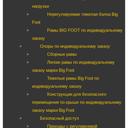
нагрузки
Нерегулируемая тяжелая балка Big
Foot
Рамы BIG FOOT по индивидуальному
заказу
Опоры по индивидуальному заказу
Сборные рамы
Легкие рамы по индивидуальному
заказу марки Big Foot
Тяжелые рамы Big Foot по
индивидуальному заказу
Конструкции для безопасного
перемещения по крыше по индивидуальному
заказу марки Big Foot
Безопасный доступ
Проходы с регулируемой