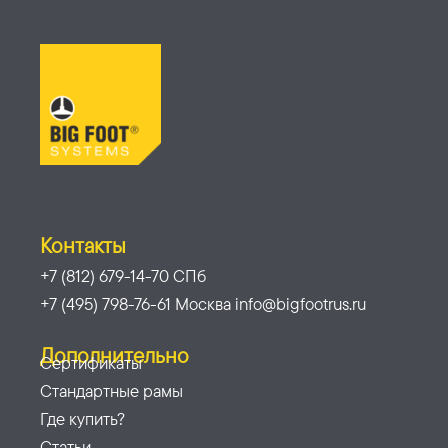
Контакты
+7 (812) 679-14-70 СПб
+7 (495) 798-76-61 Москва info@bigfootrus.ru
Дополнительно
Сертификаты
Стандартные рамы
Где купить?
Статьи