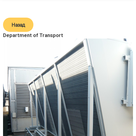
Назад
Department of Transport