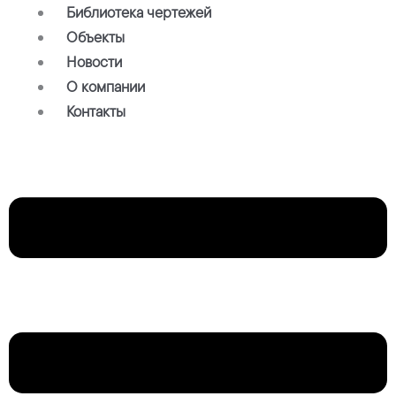
Библиотека чертежей
Объекты
Новости
О компании
Контакты