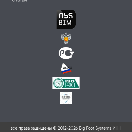
все права защищены © 2012-2026 Big Foot Systems ИНН