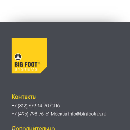
Контакты
+7 (812) 679-14-70 СПб
+7 (495) 798-76-61 Москва info@bigfootrus.ru
Дополнительно