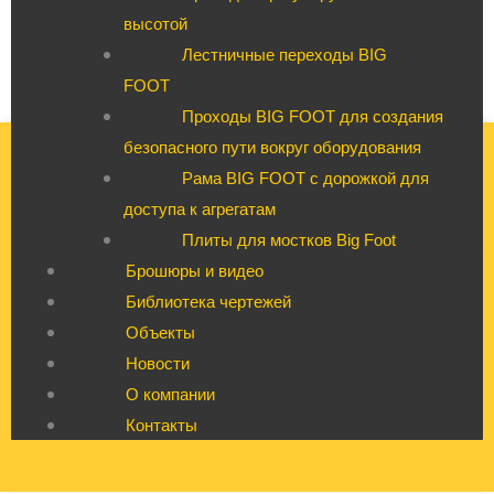
высотой
Лестничные переходы BIG
FOOT
Проходы BIG FOOT для создания
безопасного пути вокруг оборудования
Рама BIG FOOT с дорожкой для
доступа к агрегатам
Плиты для мостков Big Foot
Брошюры и видео
Библиотека чертежей
Объекты
Новости
О компании
Контакты