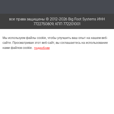
все права защищены © 2012-2026 Big Foot Systems ИНН
7722750809, КПП 772201001
Мы используем файлы cookie, чтобы улучшить ваш опыт на нашем веб-
сайте. Просматривая этот веб-сайт, вы соглашаетесь на использование
подробнее
нами файлов cookie.