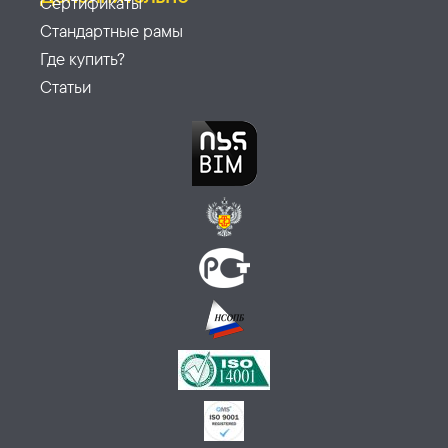
Сертификаты
Стандартные рамы
Где купить?
Статьи