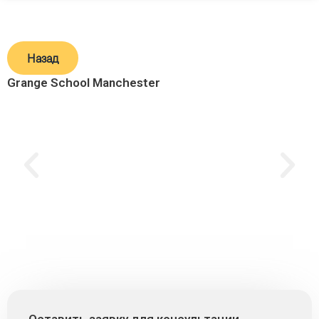
Назад
Grange School Manchester