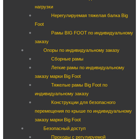
нагрузки
Нерегулируемая тяжелая балка Big
Foot
Рамы BIG FOOT по индивидуальному
заказу
Опоры по индивидуальному заказу
Сборные рамы
Легкие рамы по индивидуальному
заказу марки Big Foot
Тяжелые рамы Big Foot по
индивидуальному заказу
Конструкции для безопасного
перемещения по крыше по индивидуальному
заказу марки Big Foot
Безопасный доступ
Проходы с регулируемой