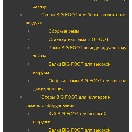
заказу
Опоры BIG FOOT для блоков подготовки
воздуха
Сборные рамы
Стандартная рама BIG FOOT
Рамы BIG FOOT по индивидуальному
заказу
Балки BIG FOOT для высокой
нагрузки
Опорные рамы BIG FOOT для систем
дымоудаления
Опоры BIG FOOT для чиллеров и
тяжелого оборудования
Куб BIG FOOT для высокой
нагрузки
Балки BIG FOOT для высокой