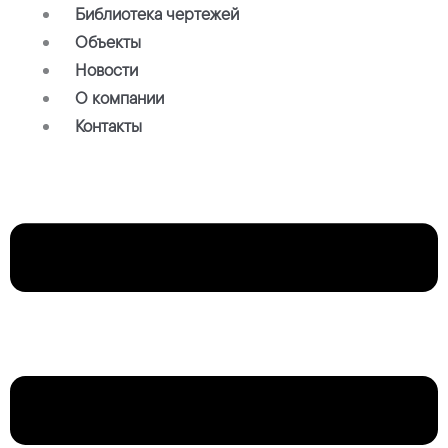
Библиотека чертежей
Объекты
Новости
О компании
Контакты