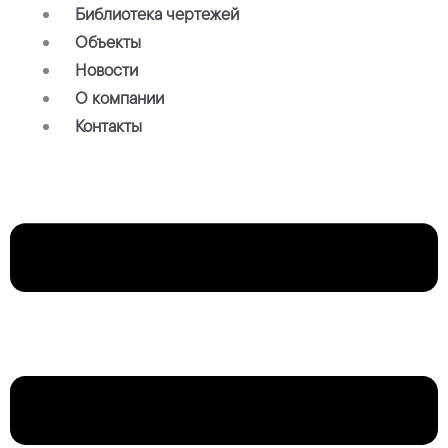
Библиотека чертежей
Объекты
Новости
О компании
Контакты