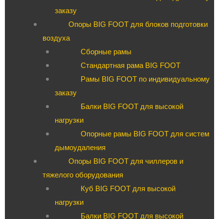
заказу
Опоры BIG FOOT для блоков подготовки
воздуха
Сборные рамы
Стандартная рама BIG FOOT
Рамы BIG FOOT по индивидуальному
заказу
Балки BIG FOOT для высокой
нагрузки
Опорные рамы BIG FOOT для систем
дымоудаления
Опоры BIG FOOT для чиллеров и
тяжелого оборудования
Куб BIG FOOT для высокой
нагрузки
Балки BIG FOOT для высокой