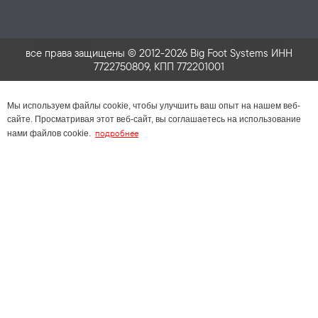
все права защищены © 2012-2026 Big Foot Systems ИНН
7722750809, КПП 772201001
Мы используем файлы cookie, чтобы улучшить ваш опыт на нашем веб-
сайте. Просматривая этот веб-сайт, вы соглашаетесь на использование
подробнее
нами файлов cookie.