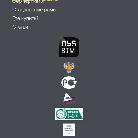
Сертификаты
Стандартные рамы
Где купить?
Статьи