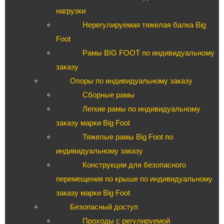
нагрузки
Нерегулируемая тяжелая балка Big
Foot
Рамы BIG FOOT по индивидуальному
заказу
Опоры по индивидуальному заказу
Сборные рамы
Легкие рамы по индивидуальному
заказу марки Big Foot
Тяжелые рамы Big Foot по
индивидуальному заказу
Конструкции для безопасного
перемещения по крыше по индивидуальному
заказу марки Big Foot
Безопасный доступ
Проходы с регулируемой