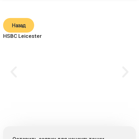
Назад
HSBC Leicester