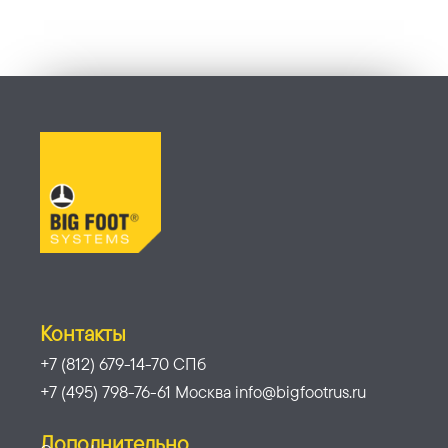
Контакты
+7 (812) 679-14-70 СПб
+7 (495) 798-76-61 Москва info@bigfootrus.ru
Дополнительно