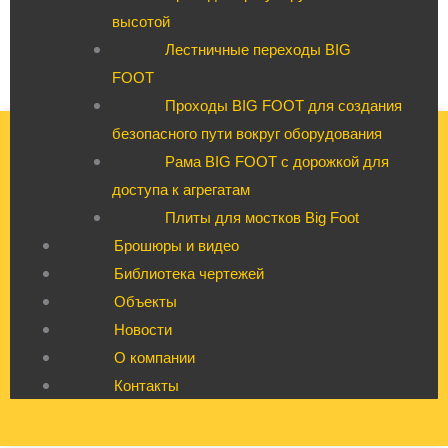
высотой
Лестничные переходы BIG
FOOT
Проходы BIG FOOT для создания
безопасного пути вокруг оборудования
Рама BIG FOOT с дорожкой для
доступа к агрегатам
Плиты для мостков Big Foot
Брошюры и видео
Библиотека чертежей
Объекты
Новости
О компании
Контакты