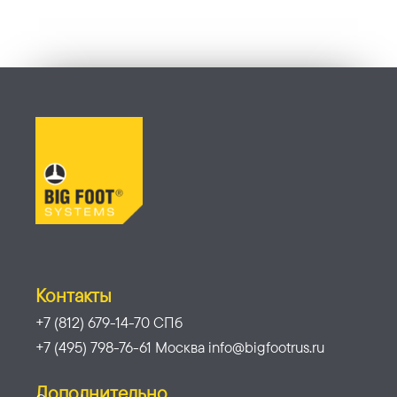
Контакты
+7 (812) 679-14-70 СПб
+7 (495) 798-76-61 Москва info@bigfootrus.ru
Дополнительно