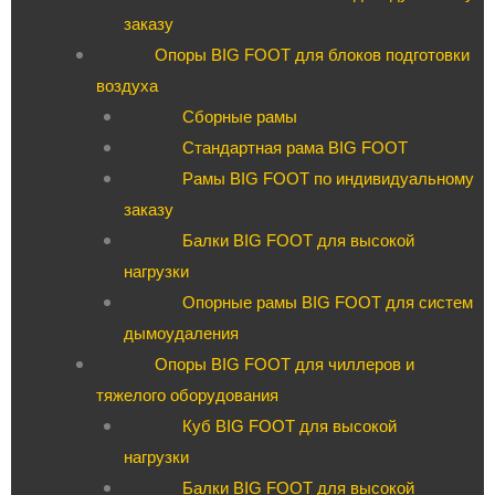
заказу
Опоры BIG FOOT для блоков подготовки
воздуха
Сборные рамы
Стандартная рама BIG FOOT
Рамы BIG FOOT по индивидуальному
заказу
Балки BIG FOOT для высокой
нагрузки
Опорные рамы BIG FOOT для систем
дымоудаления
Опоры BIG FOOT для чиллеров и
тяжелого оборудования
Куб BIG FOOT для высокой
нагрузки
Балки BIG FOOT для высокой