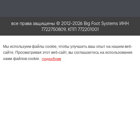
все права защищены © 2012-2026 Big Foot Systems ИНН
7722750809, КПП 772201001
Мы используем файлы cookie, чтобы улучшить ваш опыт на нашем веб-
сайте. Просматривая этот веб-сайт, вы соглашаетесь на использование
подробнее
нами файлов cookie.