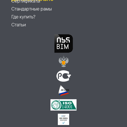
Сертификаты
Стандартные рамы
Где купить?
Статьи