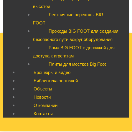
высотой
Лестничные переходы BIG
FOOT
Проходы BIG FOOT для создания
безопасного пути вокруг оборудования
Рама BIG FOOT с дорожкой для
доступа к агрегатам
Плиты для мостков Big Foot
Брошюры и видео
Библиотека чертежей
Объекты
Новости
О компании
Контакты