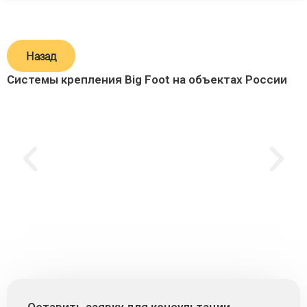
Назад
Системы крепления Big Foot на объектах России