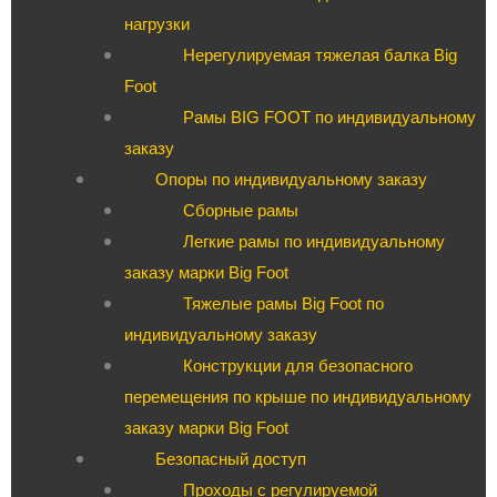
нагрузки
Нерегулируемая тяжелая балка Big
Foot
Рамы BIG FOOT по индивидуальному
заказу
Опоры по индивидуальному заказу
Сборные рамы
Легкие рамы по индивидуальному
заказу марки Big Foot
Тяжелые рамы Big Foot по
индивидуальному заказу
Конструкции для безопасного
перемещения по крыше по индивидуальному
заказу марки Big Foot
Безопасный доступ
Проходы с регулируемой