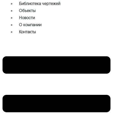
Библиотека чертежей
Объекты
Новости
О компании
Контакты