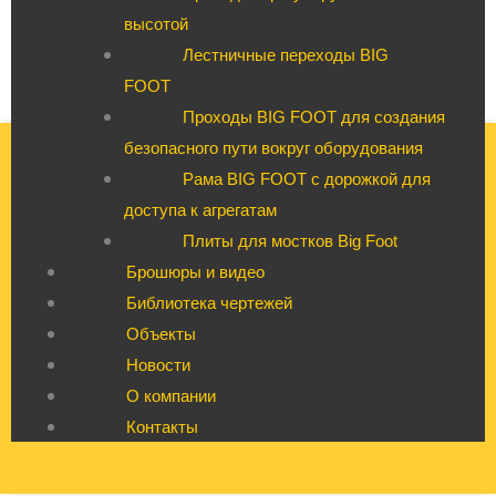
высотой
Лестничные переходы BIG
FOOT
Проходы BIG FOOT для создания
безопасного пути вокруг оборудования
Рама BIG FOOT с дорожкой для
доступа к агрегатам
Плиты для мостков Big Foot
Брошюры и видео
Библиотека чертежей
Объекты
Новости
О компании
Контакты