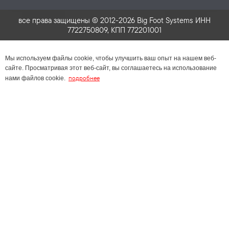
все права защищены © 2012-2026 Big Foot Systems ИНН
7722750809, КПП 772201001
Мы используем файлы cookie, чтобы улучшить ваш опыт на нашем веб-
сайте. Просматривая этот веб-сайт, вы соглашаетесь на использование
подробнее
нами файлов cookie.