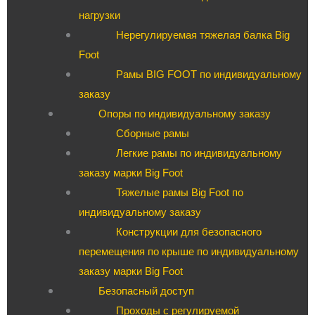
нагрузки
Нерегулируемая тяжелая балка Big
Foot
Рамы BIG FOOT по индивидуальному
заказу
Опоры по индивидуальному заказу
Сборные рамы
Легкие рамы по индивидуальному
заказу марки Big Foot
Тяжелые рамы Big Foot по
индивидуальному заказу
Конструкции для безопасного
перемещения по крыше по индивидуальному
заказу марки Big Foot
Безопасный доступ
Проходы с регулируемой