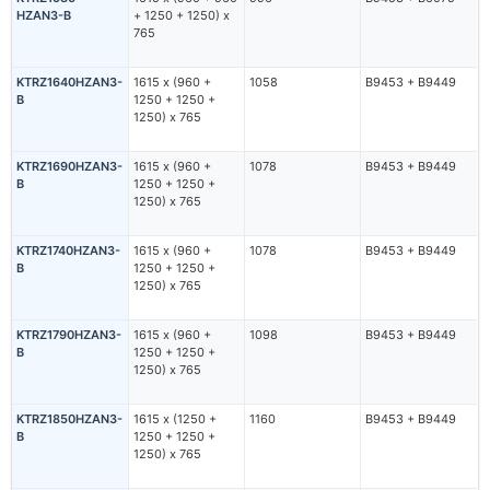
HZAN3-B
+ 1250 + 1250) х
765
KTRZ1640HZAN3-
1615 х (960 +
1058
В9453 + В9449
B
1250 + 1250 +
1250) х 765
KTRZ1690HZAN3-
1615 х (960 +
1078
В9453 + В9449
B
1250 + 1250 +
1250) х 765
KTRZ1740HZAN3-
1615 х (960 +
1078
В9453 + В9449
B
1250 + 1250 +
1250) х 765
KTRZ1790HZAN3-
1615 х (960 +
1098
В9453 + В9449
B
1250 + 1250 +
1250) х 765
KTRZ1850HZAN3-
1615 х (1250 +
1160
В9453 + В9449
B
1250 + 1250 +
1250) х 765