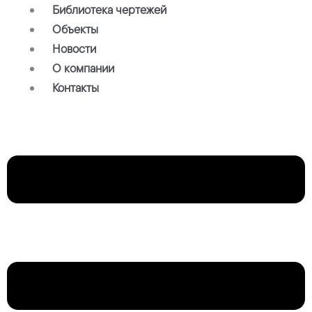
Библиотека чертежей
Объекты
Новости
О компании
Контакты