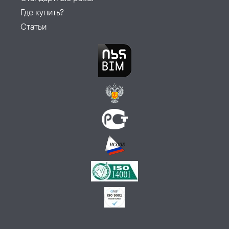
Где купить?
Статьи