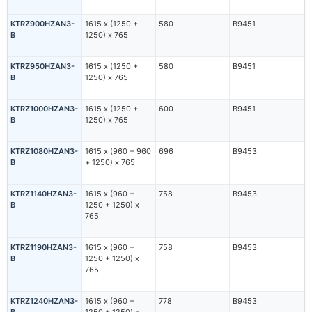
KTRZ900HZAN3-
1615 х (1250 +
580
В9451
B
1250) х 765
KTRZ950HZAN3-
1615 х (1250 +
580
В9451
B
1250) х 765
KTRZ1000HZAN3-
1615 х (1250 +
600
В9451
B
1250) х 765
KTRZ1080HZAN3-
1615 х (960 + 960
696
В9453
B
+ 1250) х 765
KTRZ1140HZAN3-
1615 х (960 +
758
В9453
B
1250 + 1250) х
765
KTRZ1190HZAN3-
1615 х (960 +
758
В9453
B
1250 + 1250) х
765
KTRZ1240HZAN3-
1615 х (960 +
778
В9453