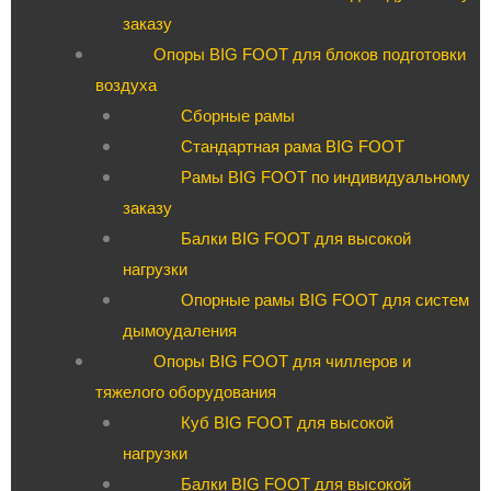
заказу
Опоры BIG FOOT для блоков подготовки
воздуха
Сборные рамы
Стандартная рама BIG FOOT
Рамы BIG FOOT по индивидуальному
заказу
Балки BIG FOOT для высокой
нагрузки
Опорные рамы BIG FOOT для систем
дымоудаления
Опоры BIG FOOT для чиллеров и
тяжелого оборудования
Куб BIG FOOT для высокой
нагрузки
Балки BIG FOOT для высокой