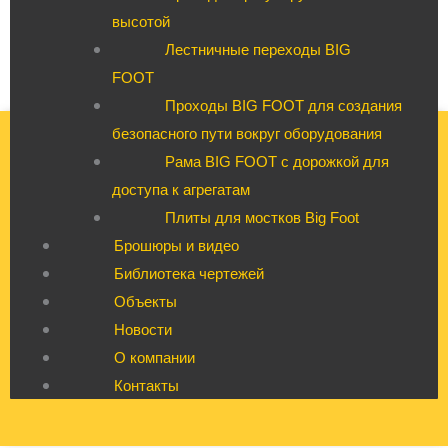
высотой
Лестничные переходы BIG
FOOT
Проходы BIG FOOT для создания
безопасного пути вокруг оборудования
Рама BIG FOOT с дорожкой для
доступа к агрегатам
Плиты для мостков Big Foot
Брошюры и видео
Библиотека чертежей
Объекты
Новости
О компании
Контакты