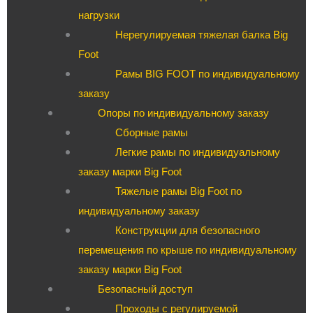
нагрузки
Нерегулируемая тяжелая балка Big
Foot
Рамы BIG FOOT по индивидуальному
заказу
Опоры по индивидуальному заказу
Сборные рамы
Легкие рамы по индивидуальному
заказу марки Big Foot
Тяжелые рамы Big Foot по
индивидуальному заказу
Конструкции для безопасного
перемещения по крыше по индивидуальному
заказу марки Big Foot
Безопасный доступ
Проходы с регулируемой