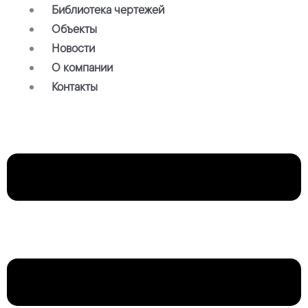
Библиотека чертежей
Объекты
Новости
О компании
Контакты