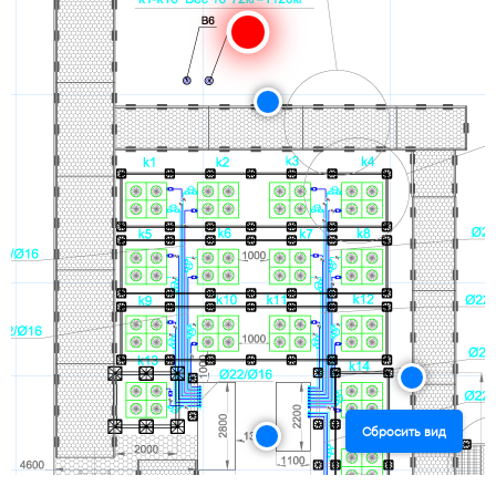
Сбросить вид