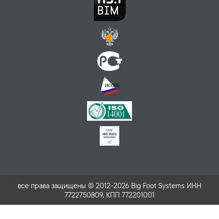
все права защищены © 2012-2026 Big Foot Systems ИНН
7722750809, КПП 772201001