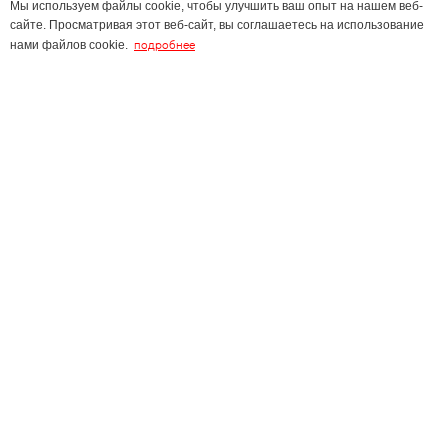
Мы используем файлы cookie, чтобы улучшить ваш опыт на нашем веб-
сайте. Просматривая этот веб-сайт, вы соглашаетесь на использование
подробнее
нами файлов cookie.