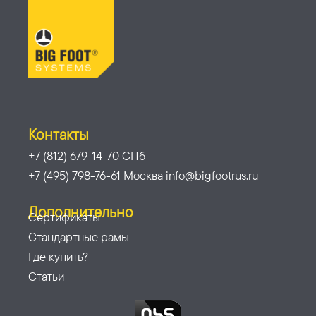
Контакты
+7 (812) 679-14-70 СПб
+7 (495) 798-76-61 Москва info@bigfootrus.ru
Дополнительно
Сертификаты
Стандартные рамы
Где купить?
Статьи