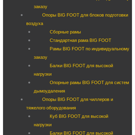
заказу
Опоры BIG FOOT для блоков подготовки
воздуха
Сборные рамы
Стандартная рама BIG FOOT
Рамы BIG FOOT по индивидуальному
заказу
Балки BIG FOOT для высокой
нагрузки
Опорные рамы BIG FOOT для систем
дымоудаления
Опоры BIG FOOT для чиллеров и
тяжелого оборудования
Куб BIG FOOT для высокой
нагрузки
Балки BIG FOOT для высокой