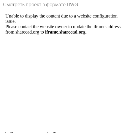
Смотреть проект в формате DWG